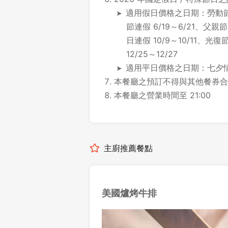
適用假日價格之日期：勞動節連假
節連假 6/19～6/21、父親節
日連假 10/9～10/11、光復
12/25～12/27
適用平日價格之日期：七夕情人節 
本餐廳之預訂不得與其他餐券合
本餐廳之營業時間至 21:00
主廚推薦餐點
美國爐烤牛排