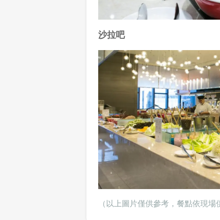
沙拉吧
（以上圖片僅供參考，餐點依現場