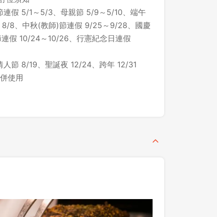
 5/1～5/3、母親節 5/9～5/10、端午
 8/8、中秋(教師)節連假 9/25～9/28、國慶
節連假 10/24～10/26、行憲紀念日連假
8/19、聖誕夜 12/24、跨年 12/31
併使用
登出
確定要登出嗎？