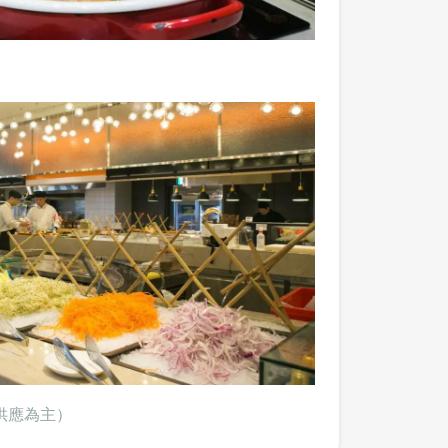
供應為主）